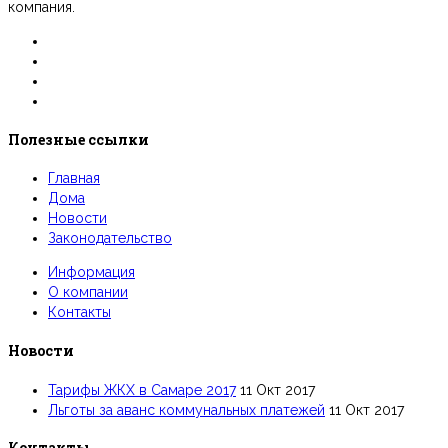
компания.
Полезные ссылки
Главная
Дома
Новости
Законодательство
Информация
О компании
Контакты
Новости
Тарифы ЖКХ в Самаре 2017
11 Окт 2017
Льготы за аванс коммунальных платежей
11 Окт 2017
Контакты