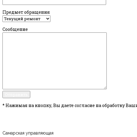
Предмет обращения
Сообщение
* Нажимая на кнопку, Вы даете согласие на обработку Ва
Самарская управляющая