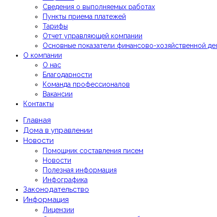
Сведения о выполняемых работах
Пункты приема платежей
Тарифы
Отчет управляющей компании
Основные показатели финансово-хозяйственной де
О компании
О нас
Благодарности
Команда профессионалов
Вакансии
Контакты
Главная
Дома в управлении
Новости
Помощник составления писем
Новости
Полезная информация
Инфографика
Законодательство
Информация
Лицензии