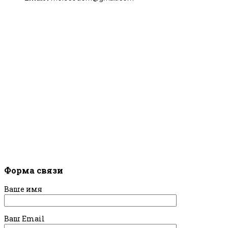
Форма связи
Ваше имя
Ваш Email