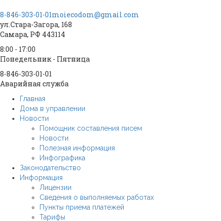
8-846-303-01-01
moiecodom@gmail.com
ул.Стара-Загора, 168
Самара, РФ 443114
8:00 - 17:00
Понедельник - Пятница
8-846-303-01-01
Аварийная служба
Главная
Дома в управлении
Новости
Помощник составления писем
Новости
Полезная информация
Инфографика
Законодательство
Информация
Лицензии
Сведения о выполняемых работах
Пункты приема платежей
Тарифы