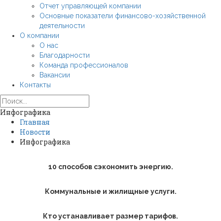
Отчет управляющей компании
Основные показатели финансово-хозяйственной
деятельности
О компании
О нас
Благодарности
Команда профессионалов
Вакансии
Контакты
Инфографика
Главная
Новости
Инфографика
10 способов сэкономить энергию.
Коммунальные и жилищные услуги.
Кто устанавливает размер тарифов.