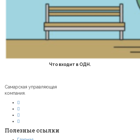
Что входит в ОДН.
Самарская управляющая
компания.
Полезные ссылки
Главная