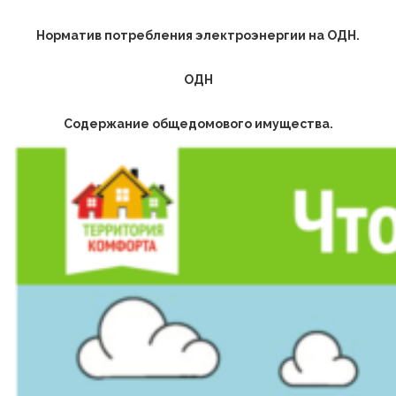
Норматив потребления электроэнергии на ОДН.
ОДН
Содержание общедомового имущества.