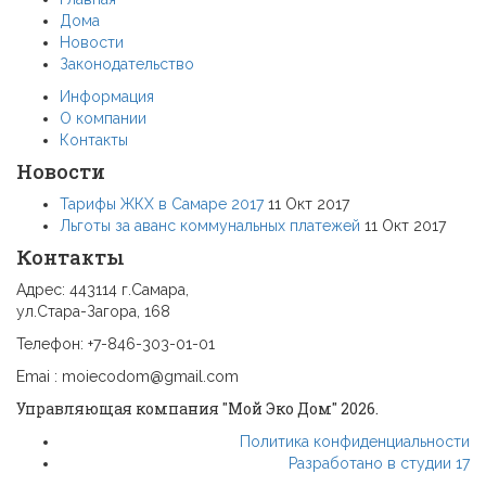
Дома
Новости
Законодательство
Информация
О компании
Контакты
Новости
Тарифы ЖКХ в Самаре 2017
11 Окт 2017
Льготы за аванс коммунальных платежей
11 Окт 2017
Контакты
Адрес: 443114 г.Самара,
ул.Стара-Загора, 168
Телефон: +7-846-303-01-01
Emai : moiecodom@gmail.com
Управляющая компания "Мой Эко Дом" 2026.
Политика конфиденциальности
Разработано в студии 17