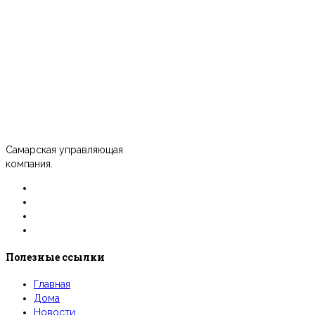
Самарская управляющая
компания.
Полезные ссылки
Главная
Дома
Новости