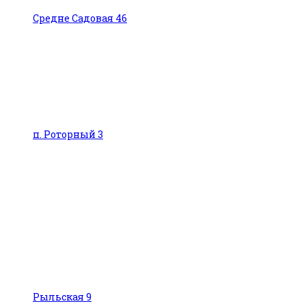
Средне Садовая 46
п. Роторный 3
Рыльская
9