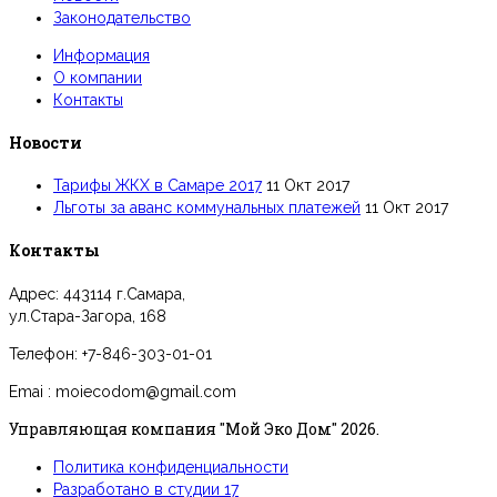
Законодательство
Информация
О компании
Контакты
Новости
Тарифы ЖКХ в Самаре 2017
11 Окт 2017
Льготы за аванс коммунальных платежей
11 Окт 2017
Контакты
Адрес: 443114 г.Самара,
ул.Стара-Загора, 168
Телефон: +7-846-303-01-01
Emai : moiecodom@gmail.com
Управляющая компания "Мой Эко Дом" 2026.
Политика конфиденциальности
Разработано в студии 17