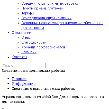
Сведения о выполняемых работах
Пункты приема платежей
Тарифы
Отчет управляющей компании
Основные показатели финансово-хозяйственной
деятельности
О компании
О нас
Благодарности
Команда профессионалов
Вакансии
Контакты
Сведения о выполняемых работах
Главная
Информация
Сведения о выполняемых работах
Управляющая компания «Мой Эко Дом» открыта и прозрачна
для населения.