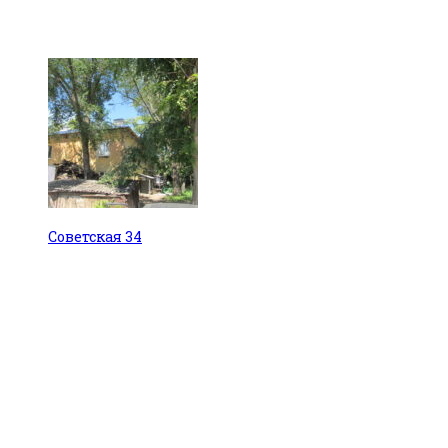
Советская 34